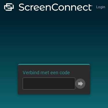
Login
Verbind met een code